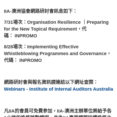
IIA-澳洲協會網路研討會訊息如下：
7/31場次：Organisation Resilience ｜Preparing
for the New Topical Requirement，代
碼： INPROMO
8/28場次：Implementing Effective
Whistleblowing Programmes and Governance，
代碼： INPROMO
網路研討會與報名資訊請連結以下網址查閱：
Webinars - Institute of Internal Auditors Australia
凡IIA的會員可免費參加，IIA-澳洲主辦單位將給予
各