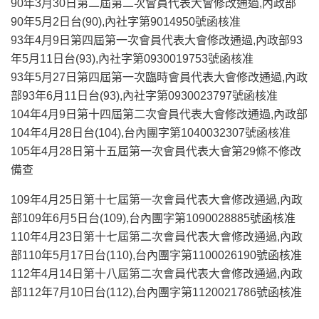
90年3月30日第二屆第二次會員代表大會修改通過,內政部
90年5月2日台(90),內社字第9014950號函核准
93年4月9日第四屆第一次會員代表大會修改通過,內政部93
年5月11日台(93),內社字第0930019753號函核准
93年5月27日第四屆第一次臨時會員代表大會修改通過,內政
部93年6月11日台(93),內社字第0930023797號函核准
104年4月9日第十四屆第二次會員代表大會修改通過,內政部
104年4月28日台(104),台內團字第1040032307號函核准
105年4月28日第十五屆第一次會員代表大會第29條不修改
備查
109年4月25日第十七屆第一次會員代表大會修改通過,內政
部109年6月5日台(109),台內團字第1090028885號函核准
110年4月23日第十七屆第二次會員代表大會修改通過,內政
部110年5月17日台(110),台內團字第1100026190號函核准
112年4月14日第十八屆第二次會員代表大會修改通過,內政
部112年7月10日台(112),台內團字第1120021786號函核准