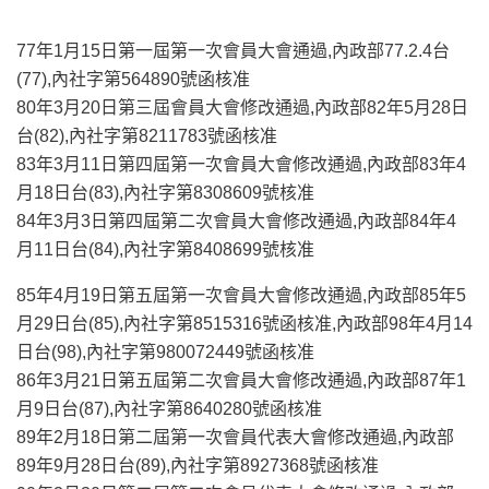
77年1月15日第一屆第一次會員大會通過,內政部77.2.4台
(77),內社字第564890號函核准
80年3月20日第三屆會員大會修改通過,內政部82年5月28日
台(82),內社字第8211783號函核准
83年3月11日第四屆第一次會員大會修改通過,內政部83年4
月18日台(83),內社字第8308609號核准
84年3月3日第四屆第二次會員大會修改通過,內政部84年4
月11日台(84),內社字第8408699號核准
85年4月19日第五屆第一次會員大會修改通過,內政部85年5
月29日台(85),內社字第8515316號函核准,內政部98年4月14
日台(98),內社字第980072449號函核准
86年3月21日第五屆第二次會員大會修改通過,內政部87年1
月9日台(87),內社字第8640280號函核准
89年2月18日第二屆第一次會員代表大會修改通過,內政部
89年9月28日台(89),內社字第8927368號函核准