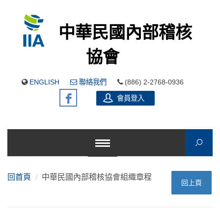
中華民國內部稽核
協會
ENGLISH
聯絡我們
(886) 2-2768-0936
會員登入
回首頁
中華民國內部稽核協會組織章程
回上頁