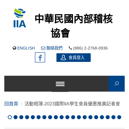
中華民國內部稽核
協會
ENGLISH
聯絡我們
(886) 2-2768-0936
會員登入
回首頁
活動相簿-2023國際IIA學生會員優惠推廣記者會