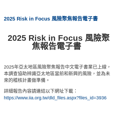
2025 Risk in Focus 風險聚焦報告電子書
2025 Risk in Focus 風險聚
焦報告電子書
2025年亞太地區風險聚焦報告中文電子書業已上線，
本調查協助辨識亞太地區當前和新興的風險，並為未
來的稽核計畫做準備。
詳細報告內容請連結以下網址下載：
https://www.iia.org.tw/dld_files.aspx?files_id=3936